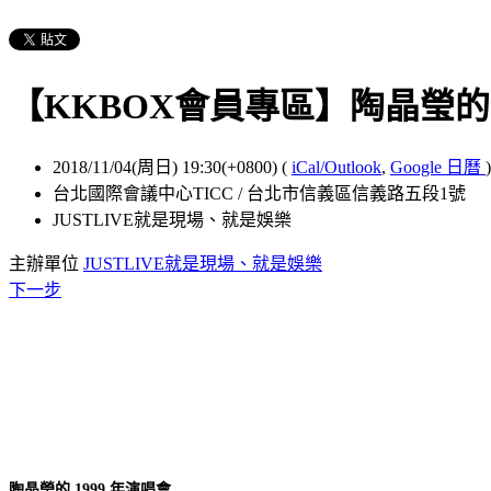
【KKBOX會員專區】陶晶瑩的 1
2018/11/04(周日) 19:30(+0800)
(
iCal/Outlook
,
Google 日曆
)
台北國際會議中心TICC / 台北市信義區信義路五段1號
JUSTLIVE就是現場、就是娛樂
主辦單位
JUSTLIVE就是現場、就是娛樂
下一步
陶晶瑩的 1999 年演唱會